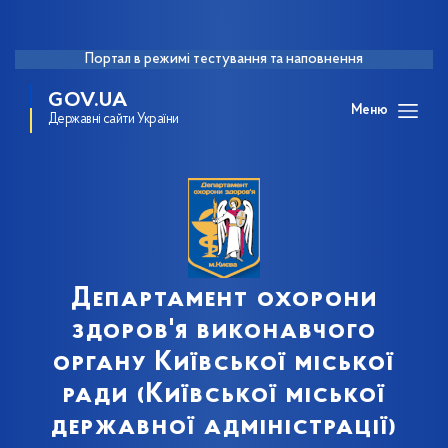
Портал в режимі тестування та наповнення
GOV.UA
Меню
Державні сайти України
Департамент охорони
здоров'я виконавчого
органу Київської міської
ради (Київської міської
державної адміністрації)