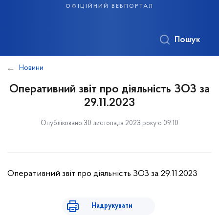
офіційний вебпортал
Пошук
Новини
Оперативний звіт про діяльність ЗОЗ за
29.11.2023
Опубліковано 30 листопада 2023 року о 09:10
Оперативний звіт про діяльність ЗОЗ за 29.11.2023
Надрукувати