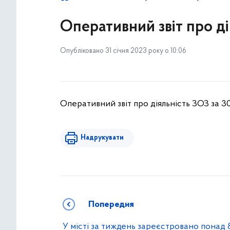
Оперативний звіт про ді
Опубліковано 31 січня 2023 року о 10:06
Оперативний звіт про діяльність ЗОЗ за 30
Надрукувати
Попередня
У місті за тиждень зареєстровано понад 