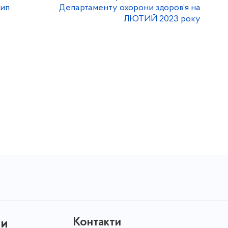
рип
Департаменту охорони здоров’я на
ЛЮТИЙ 2023 року
Контакти
ни