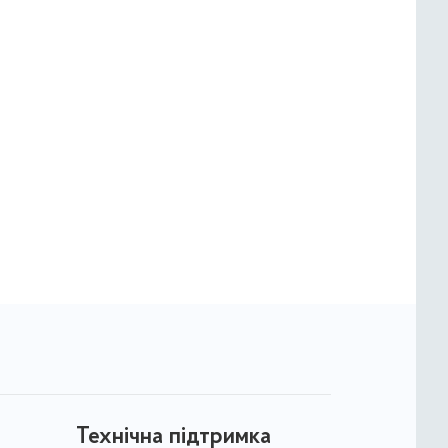
Технічна підтримка