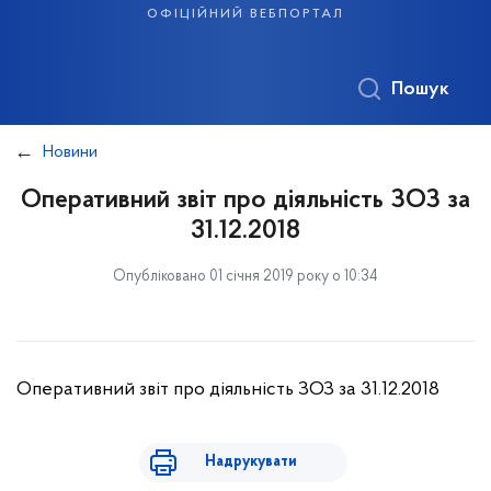
офіційний вебпортал
Пошук
Новини
Оперативний звіт про діяльність ЗОЗ за
31.12.2018
Опубліковано 01 січня 2019 року о 10:34
Оперативний звіт про діяльність ЗОЗ за 31.12.2018
Надрукувати