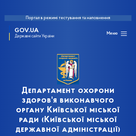
Портал в режимі тестування та наповнення
GOV.UA
Меню
Державні сайти України
Департамент охорони
здоров'я виконавчого
органу Київської міської
ради (Київської міської
державної адміністрації)