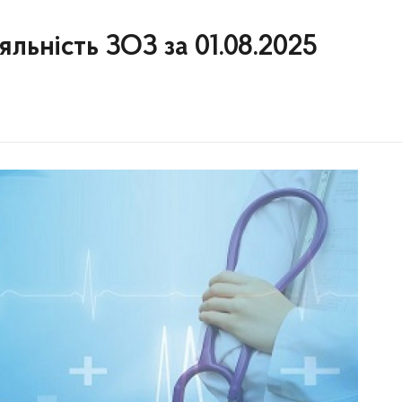
яльність ЗОЗ за 01.08.2025