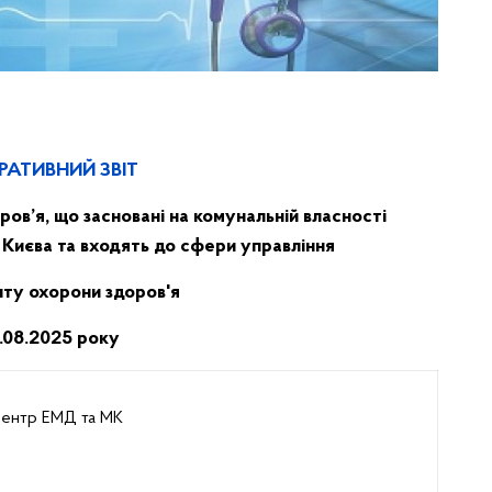
РАТИВНИЙ ЗВІТ
ров’я, що засновані на комунальній власності
 Києва та входять до сфери управління
ту охорони здоров'я
1.08.2025 року
ентр ЕМД та МК