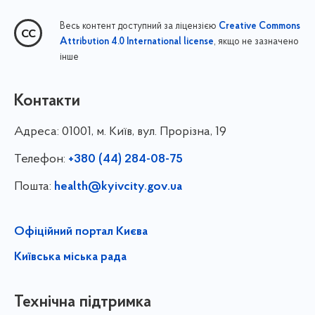
Весь контент доступний за ліцензією
Creative Commons
, якщо не зазначено
Attribution 4.0 International license
інше
Контакти
Адреса:
01001, м. Київ, вул. Прорізна, 19
Телефон:
+380 (44) 284-08-75
Пошта:
health@kyivcity.gov.ua
Офіційний портал Києва
Київська міська рада
Технічна підтримка