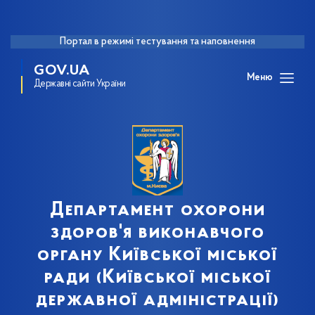
Портал в режимі тестування та наповнення
GOV.UA
Меню
Державні сайти України
Департамент охорони
здоров'я виконавчого
органу Київської міської
ради (Київської міської
державної адміністрації)