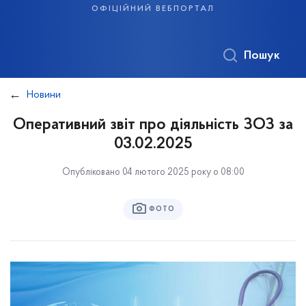
офіційний вебпортал
Пошук
Новини
Оперативний звіт про діяльність ЗОЗ за
03.02.2025
Опубліковано 04 лютого 2025 року о 08:00
ФОТО