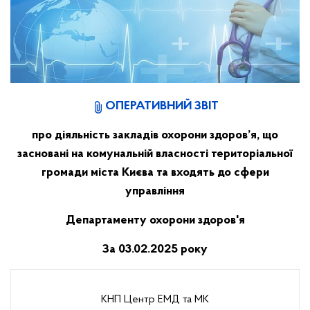
ОПЕРАТИВНИЙ ЗВІТ
про діяльність закладів охорони здоров’я, що
засновані на комунальній власності територіальної
громади міста Києва та входять до сфери
управління
Департаменту охорони здоров'я
За 03.02.2025 року
КНП Центр ЕМД та МК