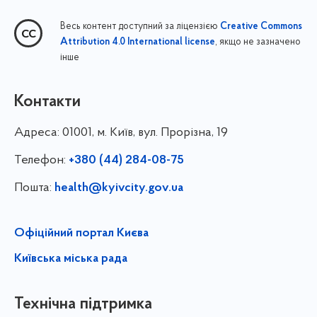
Весь контент доступний за ліцензією
Creative Commons
, якщо не зазначено
Attribution 4.0 International license
інше
Контакти
Адреса:
01001, м. Київ, вул. Прорізна, 19
Телефон:
+380 (44) 284-08-75
Пошта:
health@kyivcity.gov.ua
Офіційний портал Києва
Київська міська рада
Технічна підтримка