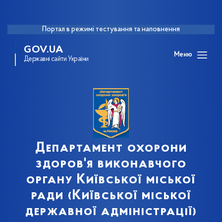
Портал в режимі тестування та наповнення
GOV.UA
Меню
Державні сайти України
Департамент охорони
здоров'я виконавчого
органу Київської міської
ради (Київської міської
державної адміністрації)