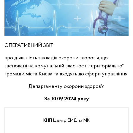
ОПЕРАТИВНИЙ ЗВІТ
про діяльність закладів охорони здоров’я, що
засновані на комунальній власності територіальної
громади міста Києва та входять до сфери управління
Департаменту охорони здоров'я
За 10.09.2024 року
КНП Центр ЕМД та МК