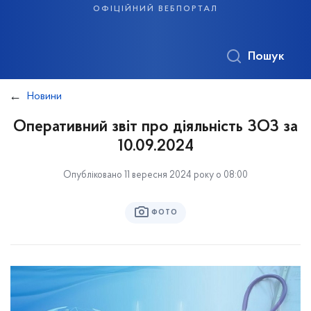
офіційний вебпортал
Пошук
Новини
Оперативний звіт про діяльність ЗОЗ за
10.09.2024
Опубліковано 11 вересня 2024 року о 08:00
ФОТО