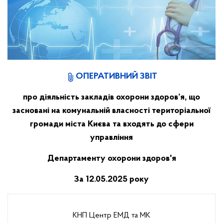
ОПЕРАТИВНИЙ ЗВІТ
про діяльність закладів охорони здоров’я, що
засновані на комунальній власності територіальної
громади міста Києва та входять до сфери
управління
Департаменту охорони здоров'я
За 12.05
.2025 року
КНП Центр ЕМД та МК