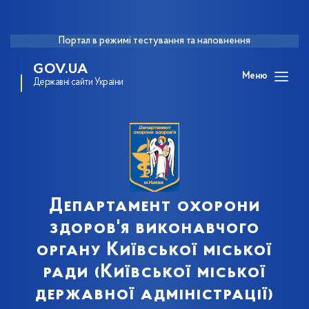
Портал в режимі тестування та наповнення
GOV.UA
Меню
Державні сайти України
Департамент охорони
здоров'я виконавчого
органу Київської міської
ради (Київської міської
державної адміністрації)