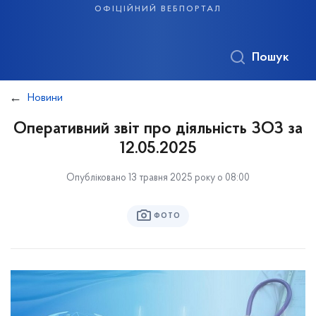
офіційний вебпортал
Пошук
Новини
Оперативний звіт про діяльність ЗОЗ за
12.05.2025
Опубліковано 13 травня 2025 року о 08:00
ФОТО