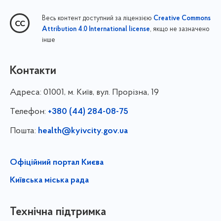
Весь контент доступний за ліцензією
Creative Commons
, якщо не зазначено
Attribution 4.0 International license
інше
Контакти
Адреса:
01001, м. Київ, вул. Прорізна, 19
Телефон:
+380 (44) 284-08-75
Пошта:
health@kyivcity.gov.ua
Офіційний портал Києва
Київська міська рада
Технічна підтримка