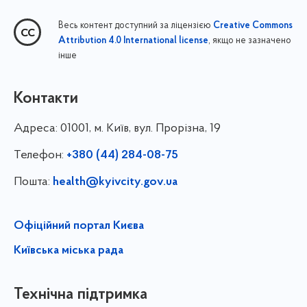
Весь контент доступний за ліцензією
Creative Commons
, якщо не зазначено
Attribution 4.0 International license
інше
Контакти
Адреса:
01001, м. Київ, вул. Прорізна, 19
Телефон:
+380 (44) 284-08-75
Пошта:
health@kyivcity.gov.ua
Офіційний портал Києва
Київська міська рада
Технічна підтримка