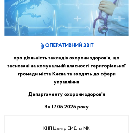
ОПЕРАТИВНИЙ ЗВІТ
про діяльність закладів охорони здоров’я, що
засновані на комунальній власності територіальної
громади міста Києва та входять до сфери
управління
Департаменту охорони здоров'я
За 17.05
.2025 року
КНП Центр ЕМД та МК