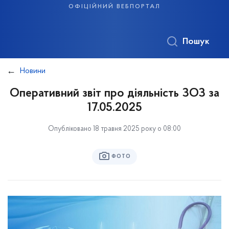
офіційний вебпортал
Пошук
Новини
Оперативний звіт про діяльність ЗОЗ за
17.05.2025
Опубліковано 18 травня 2025 року о 08:00
ФОТО