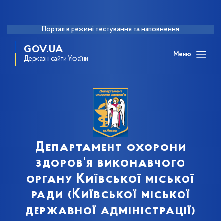
Портал в режимі тестування та наповнення
GOV.UA
Меню
Державні сайти України
Департамент охорони
здоров'я виконавчого
органу Київської міської
ради (Київської міської
державної адміністрації)