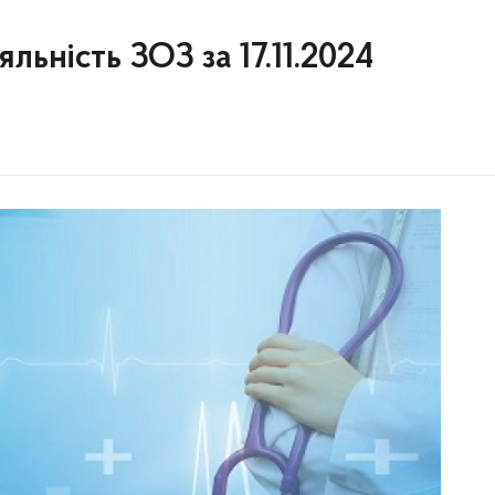
льність ЗОЗ за 17.11.2024