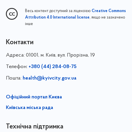
Весь контент доступний за ліцензією
Creative Commons
, якщо не зазначено
Attribution 4.0 International license
інше
Контакти
Адреса:
01001, м. Київ, вул. Прорізна, 19
Телефон:
+380 (44) 284-08-75
Пошта:
health@kyivcity.gov.ua
Офіційний портал Києва
Київська міська рада
Технічна підтримка