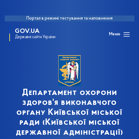
Портал в режимі тестування та наповнення
GOV.UA
Меню
Державні сайти України
Департамент охорони
здоров'я виконавчого
органу Київської міської
ради (Київської міської
державної адміністрації)