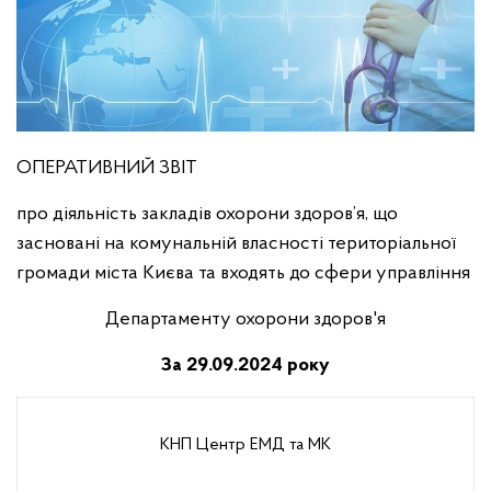
ОПЕРАТИВНИЙ ЗВІТ
про діяльність закладів охорони здоров’я, що
засновані на комунальній власності територіальної
громади міста Києва та входять до сфери управління
Департаменту охорони здоров'я
За 29.09.2024 року
КНП Центр ЕМД та МК