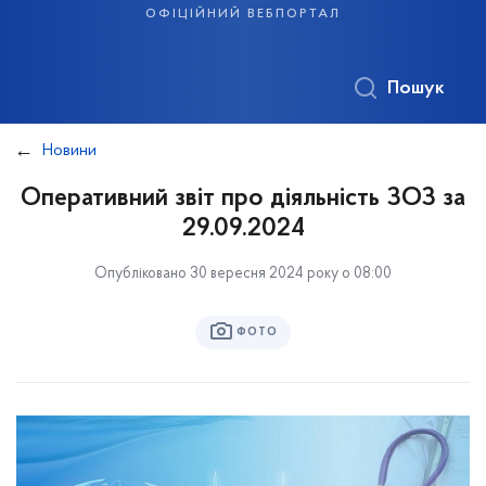
офіційний вебпортал
Пошук
Новини
Оперативний звіт про діяльність ЗОЗ за
29.09.2024
Опубліковано 30 вересня 2024 року о 08:00
ФОТО