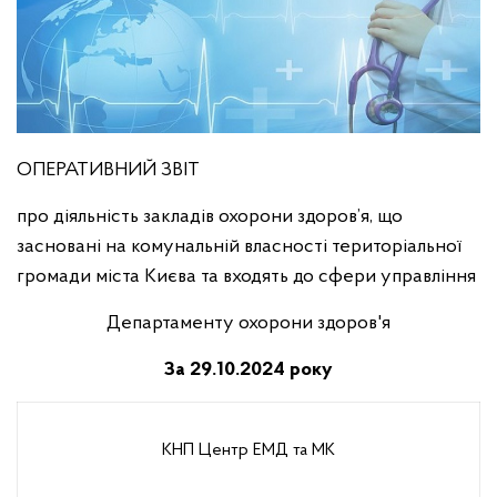
ОПЕРАТИВНИЙ ЗВІТ
про діяльність закладів охорони здоров’я, що
засновані на комунальній власності територіальної
громади міста Києва та входять до сфери управління
Департаменту охорони здоров'я
За 29.10.2024 року
КНП Центр ЕМД та МК