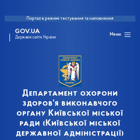
Портал в режимі тестування та наповнення
GOV.UA
Меню
Державні сайти України
Департамент охорони
здоров'я виконавчого
органу Київської міської
ради (Київської міської
державної адміністрації)