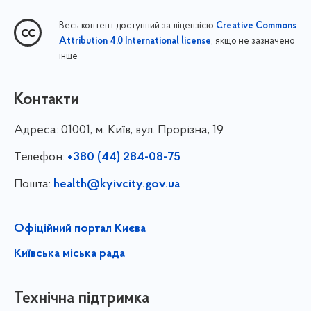
Весь контент доступний за ліцензією
Creative Commons
, якщо не зазначено
Attribution 4.0 International license
інше
Контакти
Адреса:
01001, м. Київ, вул. Прорізна, 19
Телефон:
+380 (44) 284-08-75
Пошта:
health@kyivcity.gov.ua
Офіційний портал Києва
Київська міська рада
Технічна підтримка