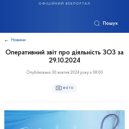
офіційний вебпортал
Пошук
Новини
Оперативний звіт про діяльність ЗОЗ за
29.10.2024
Опубліковано 30 жовтня 2024 року о 08:00
ФОТО