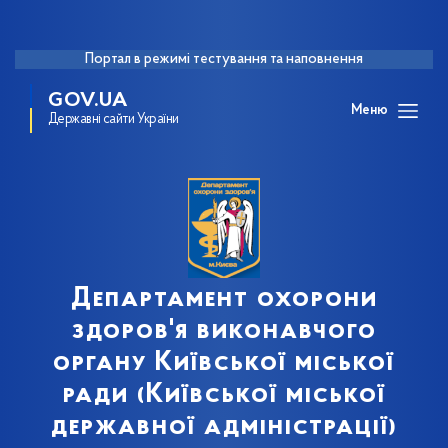
Портал в режимі тестування та наповнення
GOV.UA
Меню
Державні сайти України
Департамент охорони
здоров'я виконавчого
органу Київської міської
ради (Київської міської
державної адміністрації)