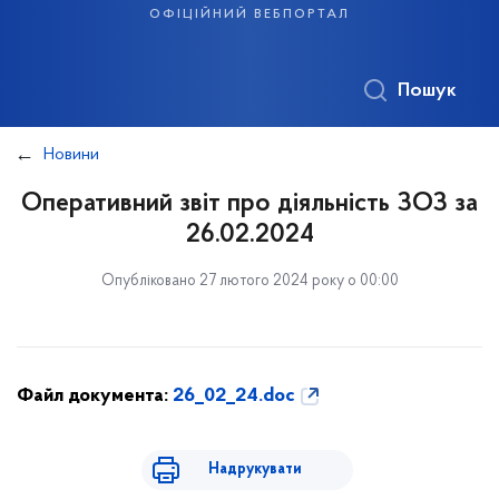
офіційний вебпортал
Пошук
Новини
Оперативний звіт про діяльність ЗОЗ за
26.02.2024
Опубліковано 27 лютого 2024 року о 00:00
Файл документа:
26_02_24.doc
Надрукувати