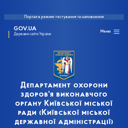
Портал в режимі тестування та наповнення
GOV.UA
Меню
Державні сайти України
Департамент охорони
здоров'я виконавчого
органу Київської міської
ради (Київської міської
державної адміністрації)