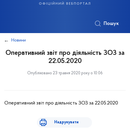
офіційний вебпортал
Пошук
Новини
Опервтивний звіт про діяльність ЗОЗ за
22.05.2020
Опубліковано 23 травня 2020 року о 10:06
Опервтивний звіт про діяльність ЗОЗ за 22.05.2020
Надрукувати