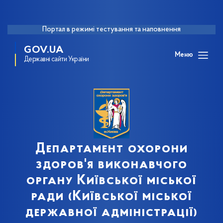
Портал в режимі тестування та наповнення
GOV.UA
Меню
Державні сайти України
Департамент охорони
здоров'я виконавчого
органу Київської міської
ради (Київської міської
державної адміністрації)