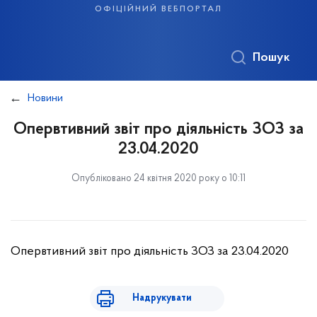
офіційний вебпортал
Пошук
Новини
Опервтивний звіт про діяльність ЗОЗ за
23.04.2020
Опубліковано 24 квітня 2020 року о 10:11
Опервтивний звіт про діяльність ЗОЗ за 23.04.2020
Надрукувати