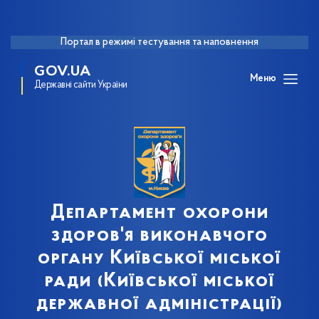
Портал в режимі тестування та наповнення
GOV.UA
Меню
Державні сайти України
Департамент охорони
здоров'я виконавчого
органу Київської міської
ради (Київської міської
державної адміністрації)