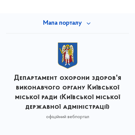
Мапа порталу
Департамент охорони здоров'я
виконавчого органу Київської
міської ради (Київської міської
державної адміністрації)
офіційний вебпортал