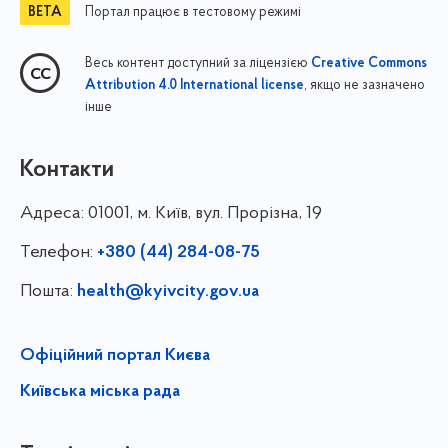
Портал працює в тестовому режимі
Весь контент доступний за ліцензією
Creative Commons
, якщо не зазначено
Attribution 4.0 International license
інше
Контакти
Адреса:
01001, м. Київ, вул. Прорізна, 19
Телефон:
+380 (44) 284-08-75
Пошта:
health@kyivcity.gov.ua
Офіційний портал Києва
Київська міська рада