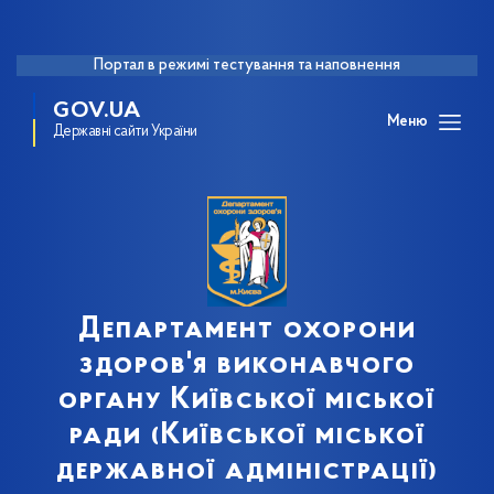
Портал в режимі тестування та наповнення
GOV.UA
Меню
Державні сайти України
Департамент охорони
здоров'я виконавчого
органу Київської міської
ради (Київської міської
державної адміністрації)