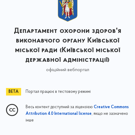
Департамент охорони здоров'я
виконавчого органу Київської
міської ради (Київської міської
державної адміністрації)
офіційний вебпортал
Портал працює в тестовому режимі
Весь контент доступний за ліцензією
Creative Commons
, якщо не зазначено
Attribution 4.0 International license
інше