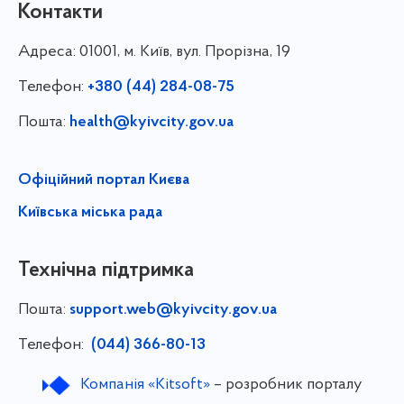
Контакти
Адреса:
01001, м. Київ, вул. Прорізна, 19
Телефон:
+380 (44) 284-08-75
Пошта:
health@kyivcity.gov.ua
Офіційний портал Києва
Київська міська рада
Технічна підтримка
Пошта:
support.web@kyivcity.gov.ua
Телефон:
(044) 366-80-13
Компанія «Kitsoft»
– розробник порталу