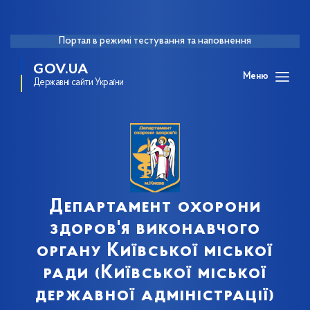
Портал в режимі тестування та наповнення
GOV.UA
Меню
Державні сайти України
Департамент охорони
здоров'я виконавчого
органу Київської міської
ради (Київської міської
державної адміністрації)