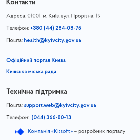
Контакти
Адреса:
01001, м. Київ, вул. Прорізна, 19
Телефон:
+380 (44) 284-08-75
Пошта:
health@kyivcity.gov.ua
Офіційний портал Києва
Київська міська рада
Технічна підтримка
Пошта:
support.web@kyivcity.gov.ua
Телефон:
(044) 366-80-13
Компанія «Kitsoft»
– розробник порталу