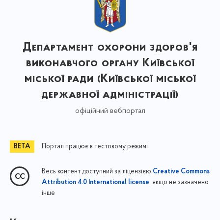
Департамент охорони здоров'я
виконавчого органу Київської
міської ради (Київської міської
державної адміністрації)
офіційний вебпортал
Портал працює в тестовому режимі
Весь контент доступний за ліцензією
Creative Commons
, якщо не зазначено
Attribution 4.0 International license
інше