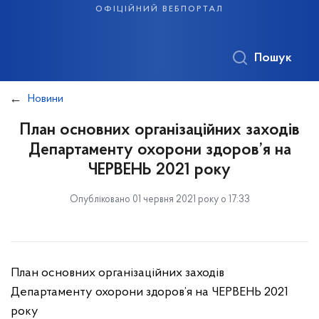
офіційний вебпортал
Пошук
Новини
План основних організаційних заходів
Департаменту охорони здоров’я на
ЧЕРВЕНЬ 2021 року
Опубліковано 01 червня 2021 року о 17:33
План основних організаційних заходів
Департаменту охорони здоров’я на ЧЕРВЕНЬ 2021
року