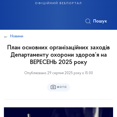
офіційний вебпортал
Пошук
Новини
План основних організаційних заходів
Департаменту охорони здоров’я на
ВЕРЕСЕНЬ 2025 року
Опубліковано 29 серпня 2025 року о 15:00
ФОТО