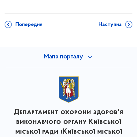
Попередня
Наступна
Мапа порталу
Департамент охорони здоров'я
виконавчого органу Київської
міської ради (Київської міської