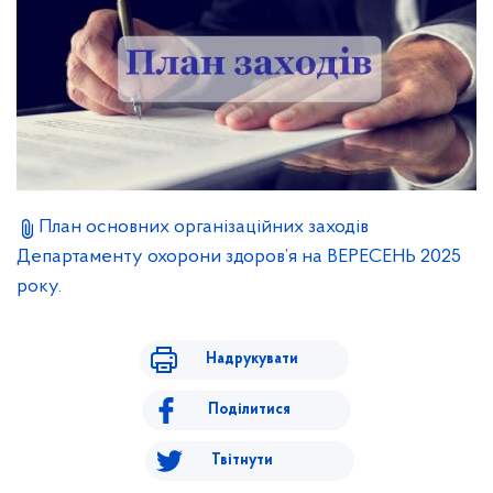
План основних організаційних заходів
Департаменту охорони здоров’я на ВЕРЕСЕНЬ 2025
року.
Надрукувати
Поділитися
Твітнути