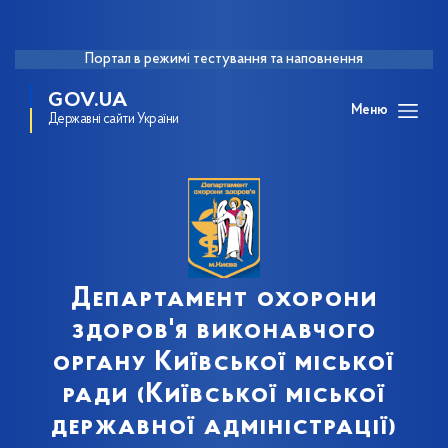
Портал в режимі тестування та наповнення
GOV.UA
Меню
Державні сайти України
Департамент охорони
здоров'я виконавчого
органу Київської міської
ради (Київської міської
державної адміністрації)