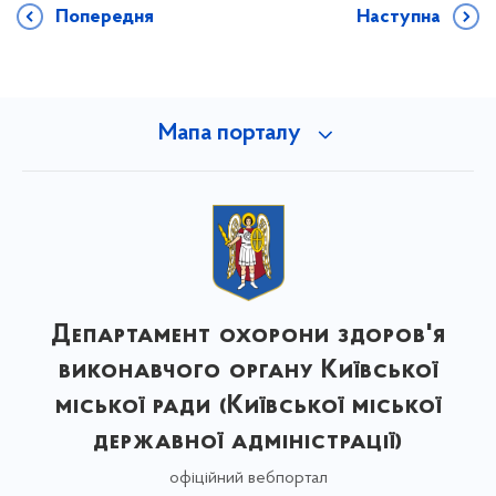
Попередня
Наступна
Мапа порталу
Департамент охорони здоров'я
виконавчого органу Київської
міської ради (Київської міської
державної адміністрації)
офіційний вебпортал