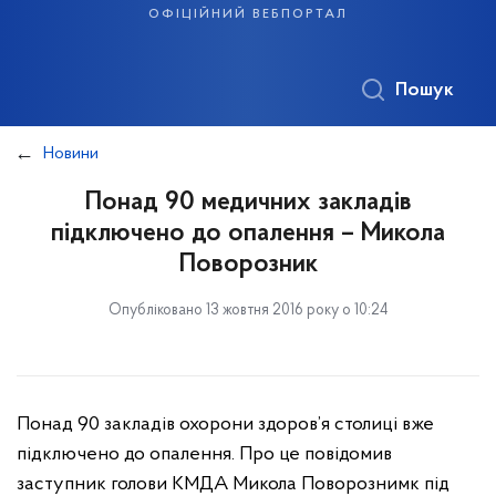
офіційний вебпортал
Пошук
Новини
Понад 90 медичних закладів
підключено до опалення – Микола
Поворозник
Опубліковано 13 жовтня 2016 року о 10:24
Понад 90 закладів охорони здоров’я столиці вже
підключено до опалення. Про це повідомив
заступник голови КМДА Микола Поворознимк під