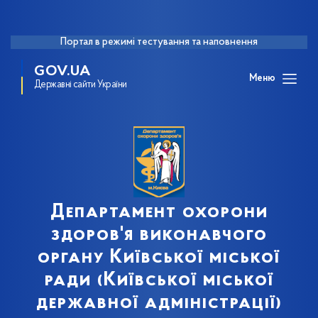
Портал в режимі тестування та наповнення
GOV.UA
Меню
Державні сайти України
Департамент охорони
здоров'я виконавчого
органу Київської міської
ради (Київської міської
державної адміністрації)