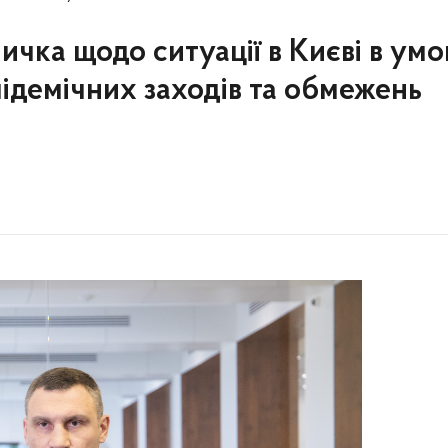
ичка щодо ситуації в Києві в умо
ідемічних заходів та обмежень