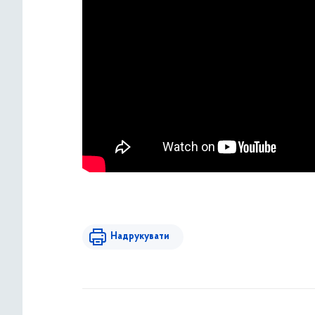
Надрукувати