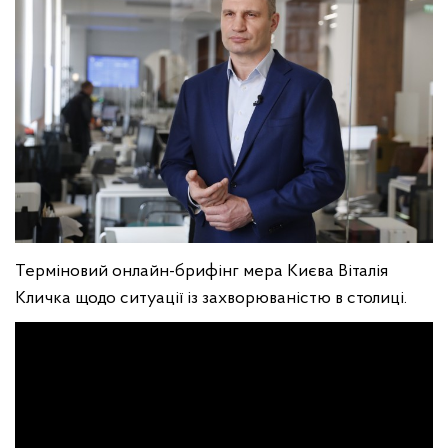
Терміновий онлайн-брифінг мера Києва Віталія
Кличка щодо ситуації із захворюваністю в столиці.