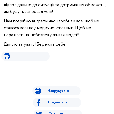
відповідально до ситуації та дотримання обмежень,
які будуть запроваджені!
Нам потрібно виграти час і зробити все, щоб не
сталося колапсу медичної системи. Щоб не
наражати на небезпеку життя людей!
Дякую за увагу! Бережіть себе!
Надрукувати
Поділитися