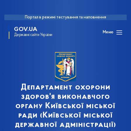
Портал в режимі тестування та наповнення
GOV.UA
Меню
Державні сайти України
Департамент охорони
здоров'я виконавчого
органу Київської міської
ради (Київської міської
державної адміністрації)