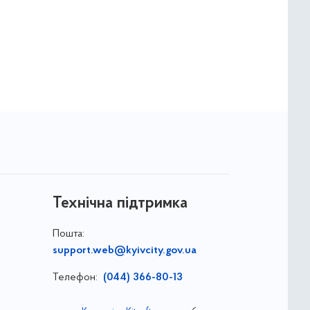
Технічна підтримка
Пошта:
support.web@kyivcity.gov.ua
Телефон:
(044) 366-80-13