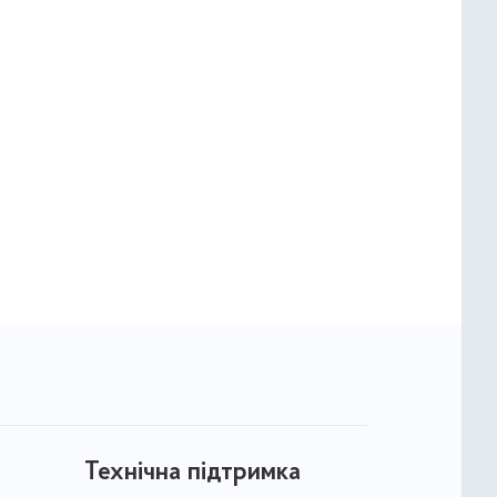
Технічна підтримка