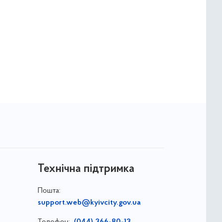
Технічна підтримка
Пошта:
support.web@kyivcity.gov.ua