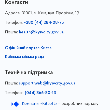
Контакти
Адреса:
01001, м. Київ, вул. Прорізна, 19
Телефон:
+380 (44) 284-08-75
Пошта:
health@kyivcity.gov.ua
Офіційний портал Києва
Київська міська рада
Технічна підтримка
Пошта:
support.web@kyivcity.gov.ua
Телефон:
(044) 366-80-13
Компанія «Kitsoft»
– розробник порталу