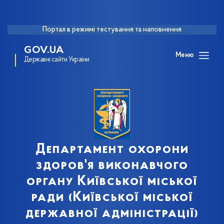
Портал в режимі тестування та наповнення
GOV.UA
Меню
Державні сайти України
Департамент охорони
здоров'я виконавчого
органу Київської міської
ради (Київської міської
державної адміністрації)