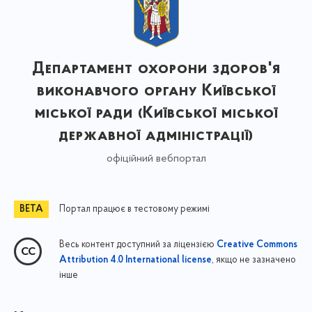
Департамент охорони здоров'я
виконавчого органу Київської
міської ради (Київської міської
державної адміністрації)
офіційний вебпортал
Портал працює в тестовому режимі
Весь контент доступний за ліцензією
Creative Commons
, якщо не зазначено
Attribution 4.0 International license
інше