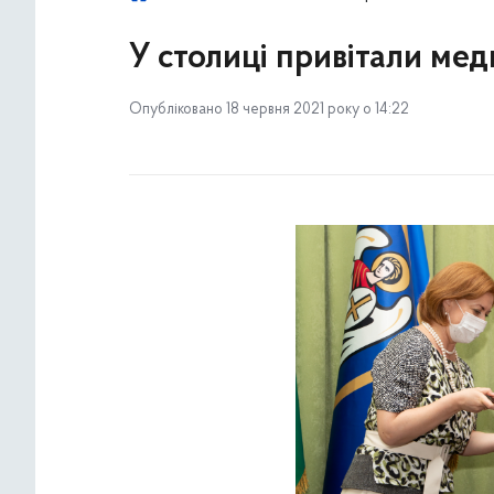
У столиці привітали мед
Опубліковано 18 червня 2021 року о 14:22