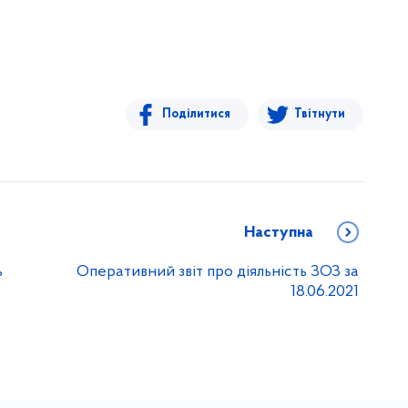
Поділитися
Твітнути
Наступна
ь
Оперативний звіт про діяльність ЗОЗ за
18.06.2021