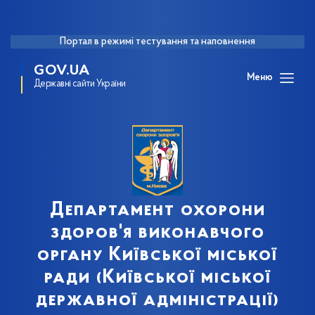
Портал в режимі тестування та наповнення
GOV.UA
Меню
Державні сайти України
Департамент охорони
здоров'я виконавчого
органу Київської міської
ради (Київської міської
державної адміністрації)