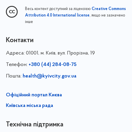
Весь контент доступний за ліцензією
Creative Commons
, якщо не зазначено
Attribution 4.0 International license
інше
Контакти
Адреса:
01001, м. Київ, вул. Прорізна, 19
Телефон:
+380 (44) 284-08-75
Пошта:
health@kyivcity.gov.ua
Офіційний портал Києва
Київська міська рада
Технічна підтримка