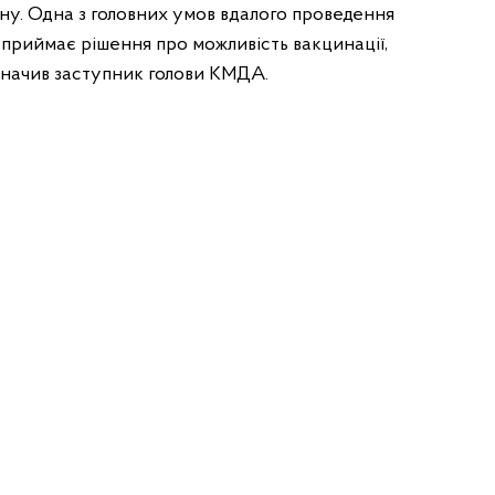
ну. Одна з головних умов вдалого проведення
 приймає рішення про можливість вакцинації,
азначив заступник голови КМДА.