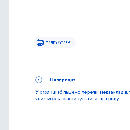
Надрукувати
Попередня
У столиці збільшено перелік медзакладів, 
яких можна вакцинуватися від грипу