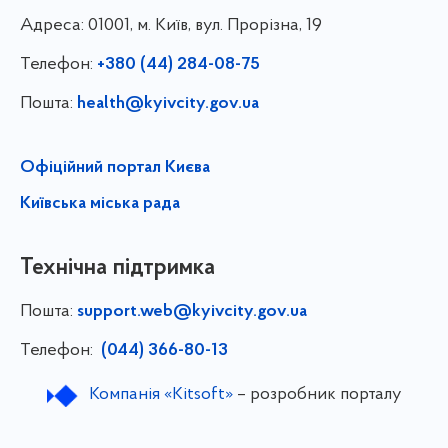
Адреса:
01001, м. Київ, вул. Прорізна, 19
Телефон:
+380 (44) 284-08-75
Пошта:
health@kyivcity.gov.ua
Офіційний портал Києва
Київська міська рада
Технічна підтримка
Пошта:
support.web@kyivcity.gov.ua
Телефон:
(044) 366-80-13
Компанія «Kitsoft»
– розробник порталу