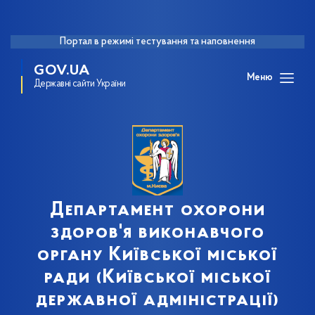
Портал в режимі тестування та наповнення
GOV.UA
Меню
Державні сайти України
Департамент охорони
здоров'я виконавчого
органу Київської міської
ради (Київської міської
державної адміністрації)