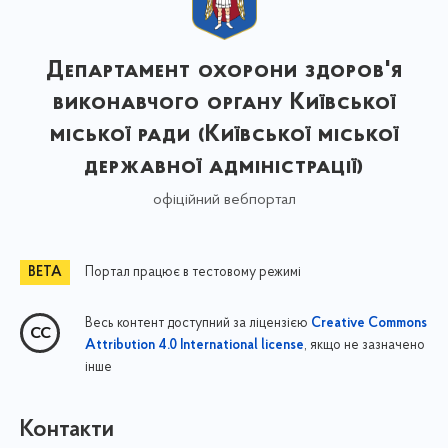
Департамент охорони здоров'я
виконавчого органу Київської
міської ради (Київської міської
державної адміністрації)
офіційний вебпортал
Портал працює в тестовому режимі
Весь контент доступний за ліцензією
Creative Commons
, якщо не зазначено
Attribution 4.0 International license
інше
Контакти