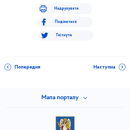
Надрукувати
Поділитися
Твітнути
Попередня
Наступна
Мапа порталу