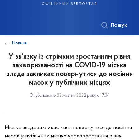
офіційний вебпортал
Пошук
Новини
У зв’язку із стрімким зростанням рівня
захворюваності на COVID-19 міська
влада закликає повернутися до носіння
масок у публічних місцях
Опубліковано 03 жовтня 2022 року о 17:04
Міська влада закликає киян повернутися до носіння
масок у публічних місцях через зростання рівня