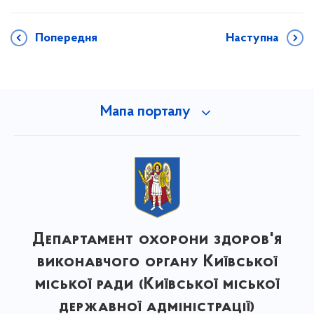
Попередня
Наступна
Мапа порталу
Департамент охорони здоров'я
виконавчого органу Київської
міської ради (Київської міської
державної адміністрації)