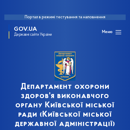
Портал в режимі тестування та наповнення
GOV.UA
Меню
Державні сайти України
Департамент охорони
здоров'я виконавчого
органу Київської міської
ради (Київської міської
державної адміністрації)