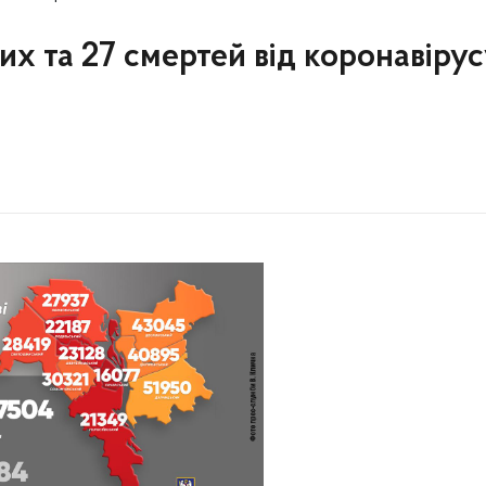
рих та 27 смертей від коронавірус