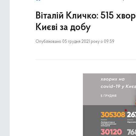
Віталій Кличко: 515 хво
Києві за добу
Опубліковано 05 грудня 2021 року о 09:59