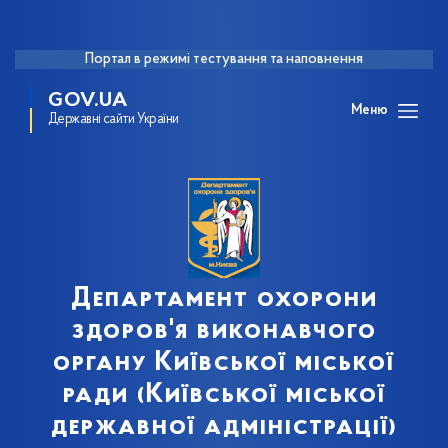
Портал в режимі тестування та наповнення
GOV.UA
Меню
Державні сайти України
Департамент охорони
здоров'я виконавчого
органу Київської міської
ради (Київської міської
державної адміністрації)