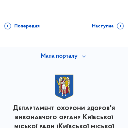
Попередня
Наступна
Мапа порталу
Департамент охорони здоров'я
виконавчого органу Київської
міської ради (Київської міської