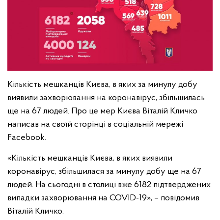
Кількість мешканців Києва, в яких за минулу добу
виявили захворювання на коронавірус, збільшилась
ще на 67 людей. Про це мер Києва Віталій Кличко
написав на своїй сторінці в соціальній мережі
Facebook.
«Кількість мешканців Києва, в яких виявили
коронавірус, збільшилася за минулу добу ще на 67
людей. На сьогодні в столиці вже 6182 підтверджених
випадки захворювання на COVID-19», – повідомив
Віталій Кличко.