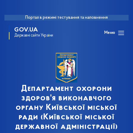
Портал в режимі тестування та наповнення
GOV.UA
Меню
Державні сайти України
Департамент охорони
здоров'я виконавчого
органу Київської міської
ради (Київської міської
державної адміністрації)