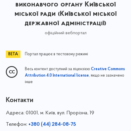
виконавчого органу Київської
міської ради (Київської міської
державної адміністрації)
офіційний вебпортал
Портал працює в тестовому режимі
Весь контент доступний за ліцензією
Creative Commons
, якщо не зазначено
Attribution 4.0 International license
інше
Контакти
Адреса:
01001, м. Київ, вул. Прорізна, 19
Телефон:
+380 (44) 284-08-75