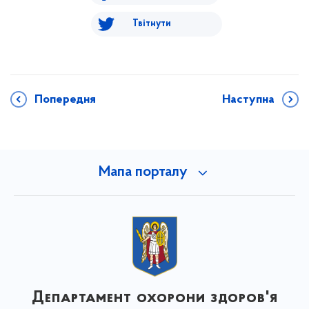
Твітнути
Попередня
Наступна
Мапа порталу
Департамент охорони здоров'я