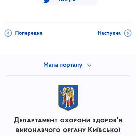
Попередня
Наступна
Мапа порталу
Департамент охорони здоров'я
виконавчого органу Київської