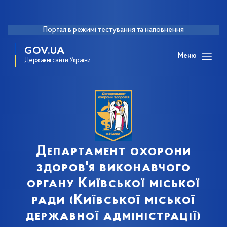
Портал в режимі тестування та наповнення
GOV.UA
Меню
Державні сайти України
Департамент охорони
здоров'я виконавчого
органу Київської міської
ради (Київської міської
державної адміністрації)