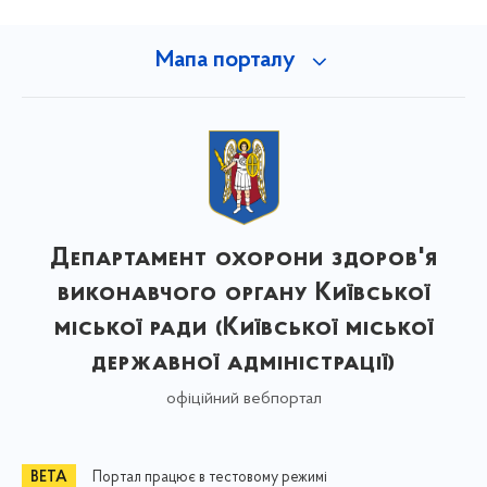
Мапа порталу
Департамент охорони здоров'я
виконавчого органу Київської
міської ради (Київської міської
державної адміністрації)
офіційний вебпортал
Портал працює в тестовому режимі