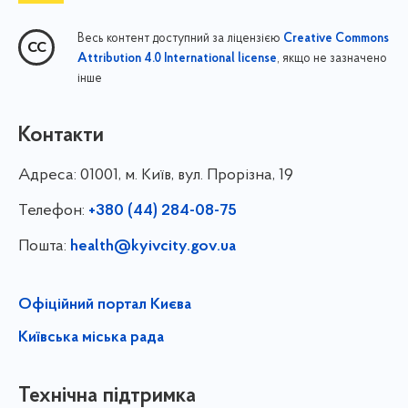
Весь контент доступний за ліцензією
Creative Commons
, якщо не зазначено
Attribution 4.0 International license
інше
Контакти
Адреса:
01001, м. Київ, вул. Прорізна, 19
Телефон:
+380 (44) 284-08-75
Пошта:
health@kyivcity.gov.ua
Офіційний портал Києва
Київська міська рада
Технічна підтримка