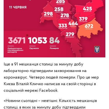
Іще в 91 мешканця столиці за минулу добу
лабораторно підтвердили захворювання на
коронавірус. Четверо людей померли. Про це мер
Києва Віталій Кличко написав на своїй сторінці в
соціальній мережі Facebook.
«Новини сьогодні – невтішні. Кількість мешканців
столиці, в яких за минулу добу підтвердили