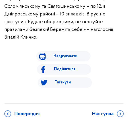
Солом’янському та Святошинському – по 12, в
Дніпровському районі – 10 випадків. Вірус не
відступив. Будьте обережними, не нехтуйте
правилами безпеки! Бережіть себе!» – наголосив
Віталій Кличко.
Надрукувати
Поділитися
Твітнути
Попередня
Наступна