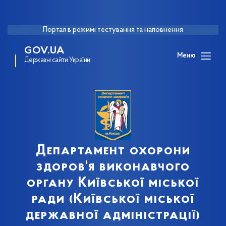
Портал в режимі тестування та наповнення
GOV.UA
Меню
Державні сайти України
Департамент охорони
здоров'я виконавчого
органу Київської міської
ради (Київської міської
державної адміністрації)