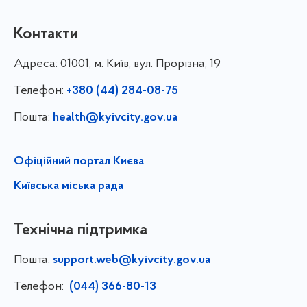
Контакти
Адреса:
01001, м. Київ, вул. Прорізна, 19
Телефон:
+380 (44) 284-08-75
Пошта:
health@kyivcity.gov.ua
Офіційний портал Києва
Київська міська рада
Технічна підтримка
Пошта:
support.web@kyivcity.gov.ua
Телефон:
(044) 366-80-13