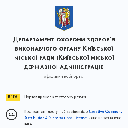
Департамент охорони здоров'я
виконавчого органу Київської
міської ради (Київської міської
державної адміністрації)
офіційний вебпортал
Портал працює в тестовому режимі
Весь контент доступний за ліцензією
Creative Commons
, якщо не зазначено
Attribution 4.0 International license
інше