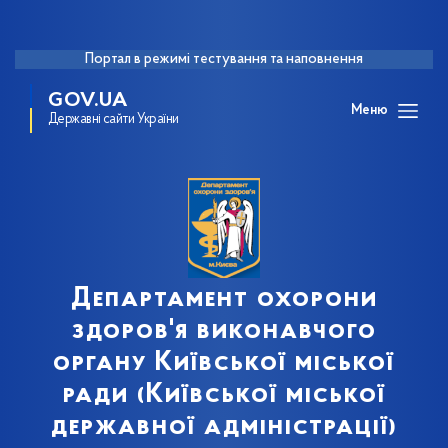
Портал в режимі тестування та наповнення
GOV.UA
Меню
Державні сайти України
Департамент охорони
здоров'я виконавчого
органу Київської міської
ради (Київської міської
державної адміністрації)