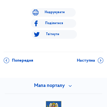
Надрукувати
Поділитися
Твітнути
Попередня
Наступна
Мапа порталу