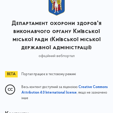
Департамент охорони здоров'я
виконавчого органу Київської
міської ради (Київської міської
державної адміністрації)
офіційний вебпортал
Портал працює в тестовому режимі
Весь контент доступний за ліцензією
Creative Commons
, якщо не зазначено
Attribution 4.0 International license
інше