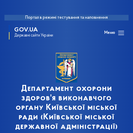
Портал в режимі тестування та наповнення
GOV.UA
Меню
Державні сайти України
Департамент охорони
здоров'я виконавчого
органу Київської міської
ради (Київської міської
державної адміністрації)