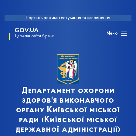
Портал в режимі тестування та наповнення
GOV.UA
Меню
Державні сайти України
Департамент охорони
здоров'я виконавчого
органу Київської міської
ради (Київської міської
державної адміністрації)