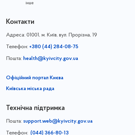
інше
Контакти
Адреса:
01001, м. Київ, вул. Прорізна, 19
Телефон:
+380 (44) 284-08-75
Пошта:
health@kyivcity.gov.ua
Офіційний портал Києва
Київська міська рада
Технічна підтримка
Пошта:
support.web@kyivcity.gov.ua
Телефон:
(044) 366-80-13