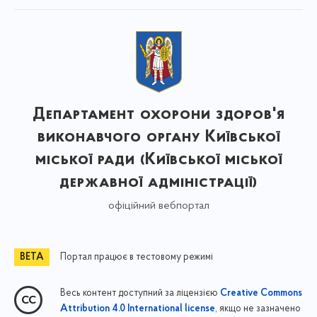
Департамент охорони здоров'я
виконавчого органу Київської
міської ради (Київської міської
державної адміністрації)
офіційний вебпортал
Портал працює в тестовому режимі
Весь контент доступний за ліцензією
Creative Commons
, якщо не зазначено
Attribution 4.0 International license