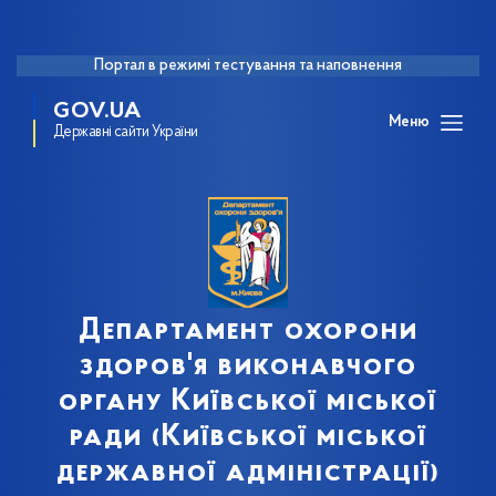
Портал в режимі тестування та наповнення
GOV.UA
Меню
Державні сайти України
Департамент охорони
здоров'я виконавчого
органу Київської міської
ради (Київської міської
державної адміністрації)