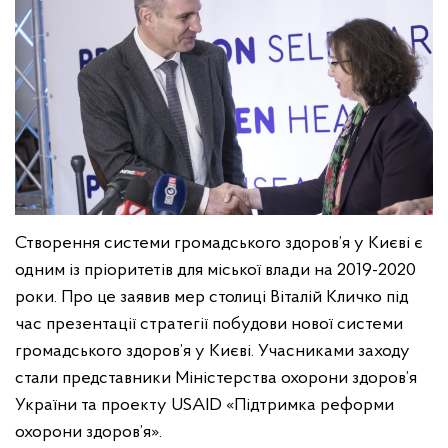
Створення системи громадського здоров’я у Києві є
одним із пріоритетів для міської влади на 2019-2020
роки. Про це заявив мер столиці Віталій Кличко під
час презентації стратегії побудови нової системи
громадського здоров’я у Києві. Учасниками заходу
стали представники Міністерства охорони здоров’я
України та проекту USAID «Підтримка реформи
охорони здоров’я».