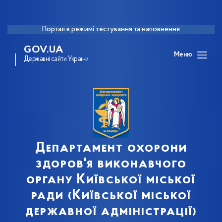
Портал в режимі тестування та наповнення
GOV.UA
Меню
Державні сайти України
Департамент охорони
здоров'я виконавчого
органу Київської міської
ради (Київської міської
державної адміністрації)