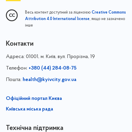
Весь контент доступний за ліцензією
Creative Commons
, якщо не зазначено
Attribution 4.0 International license
інше
Контакти
Адреса:
01001, м. Київ, вул. Прорізна, 19
Телефон:
+380 (44) 284-08-75
Пошта:
health@kyivcity.gov.ua
Офіційний портал Києва
Київська міська рада
Технічна підтримка