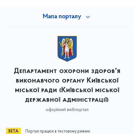
Мапа порталу
Департамент охорони здоров'я
виконавчого органу Київської
міської ради (Київської міської
державної адміністрації)
офіційний вебпортал
Портал працює в тестовому режимі