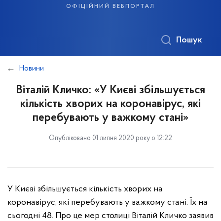
офіційний вебпортал
Пошук
Новини
Віталій Кличко: «У Києві збільшується
кількість хворих на коронавірус, які
перебувають у важкому стані»
Опубліковано 01 липня 2020 року о 12:22
У Києві збільшується кількість хворих на
коронавірус, які перебувають у важкому стані. Їх на
сьогодні 48. Про це мер столиці Віталій Кличко заявив