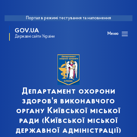
Портал в режимі тестування та наповнення
GOV.UA
Меню
Державні сайти України
Департамент охорони
здоров'я виконавчого
органу Київської міської
ради (Київської міської
державної адміністрації)