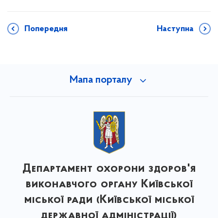
Попередня
Наступна
Мапа порталу
Департамент охорони здоров'я
виконавчого органу Київської
міської ради (Київської міської
державної адміністрації)