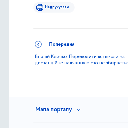
Надрукувати
Попередня
Віталій Кличко: Переводити всі школи на
дистанційне навчання місто не збираєть
Мапа порталу