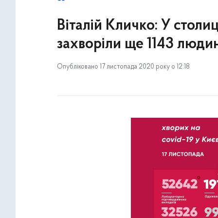
Віталій Кличко: У столи
захворіли ще 1143 люди
Опубліковано 17 листопада 2020 року о 12:18