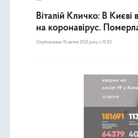
Віталій Кличко: В Києві
на коронавірус. Померл
Опубліковано 15 квітня 2021 року о 15:02