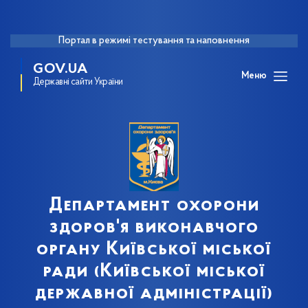
Портал в режимі тестування та наповнення
GOV.UA
Меню
Державні сайти України
Департамент охорони
здоров'я виконавчого
органу Київської міської
ради (Київської міської
державної адміністрації)