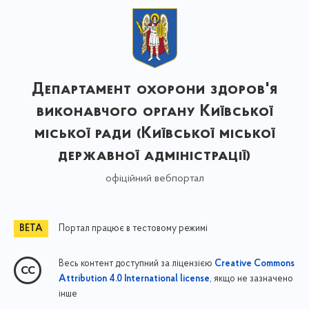
Департамент охорони здоров'я
виконавчого органу Київської
міської ради (Київської міської
державної адміністрації)
офіційний вебпортал
Портал працює в тестовому режимі
Весь контент доступний за ліцензією
Creative Commons
, якщо не зазначено
Attribution 4.0 International license
інше