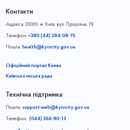
Контакти
Адреса:
01001, м. Київ, вул. Прорізна, 19
Телефон:
+380 (44) 284-08-75
Пошта:
health@kyivcity.gov.ua
Офіційний портал Києва
Київська міська рада
Технічна підтримка
Пошта:
support.web@kyivcity.gov.ua
Телефон:
(044) 366-80-13