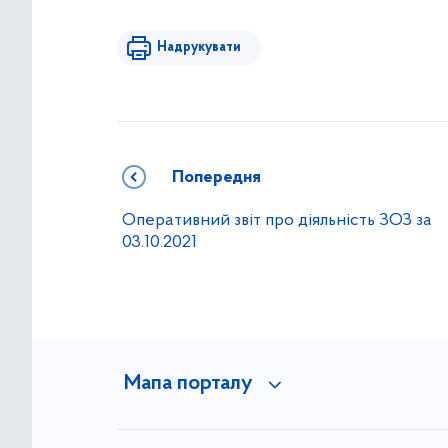
Надрукувати
Попередня
Оперативний звіт про діяльність ЗОЗ за
03.10.2021
Мапа порталу