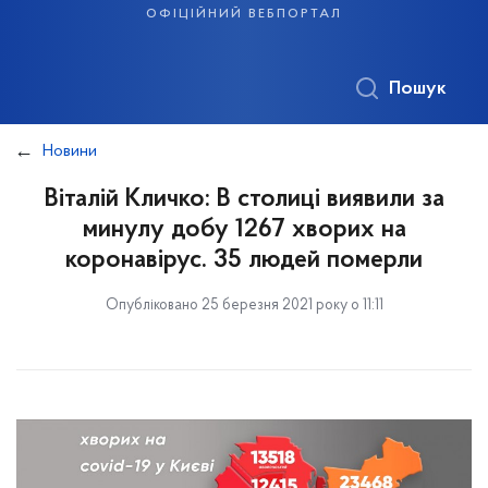
офіційний вебпортал
Пошук
Новини
Віталій Кличко: В столиці виявили за
минулу добу 1267 хворих на
коронавірус. 35 людей померли
Опубліковано 25 березня 2021 року о 11:11