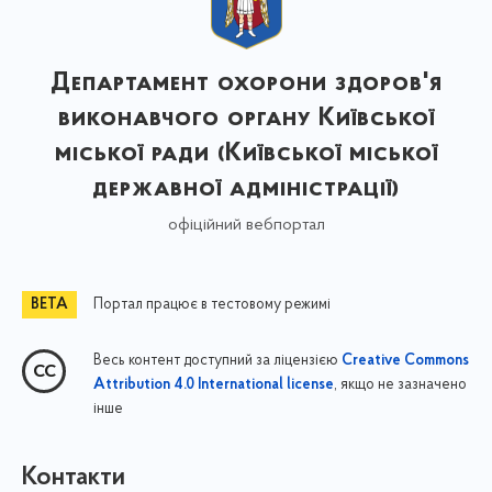
Департамент охорони здоров'я
виконавчого органу Київської
міської ради (Київської міської
державної адміністрації)
офіційний вебпортал
Портал працює в тестовому режимі
Весь контент доступний за ліцензією
Creative Commons
, якщо не зазначено
Attribution 4.0 International license
інше
Контакти