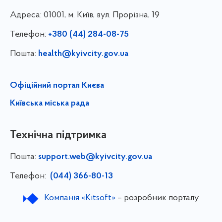
Адреса:
01001, м. Київ, вул. Прорізна, 19
Телефон:
+380 (44) 284-08-75
Пошта:
health@kyivcity.gov.ua
Офіційний портал Києва
Київська міська рада
Технічна підтримка
Пошта:
support.web@kyivcity.gov.ua
Телефон:
(044) 366-80-13
Компанія «Kitsoft»
– розробник порталу