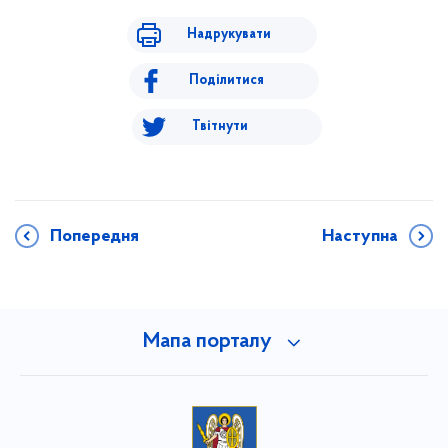
Надрукувати
Поділитися
Твітнути
Попередня
Наступна
Мапа порталу