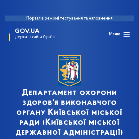
Портал в режимі тестування та наповнення
GOV.UA
Меню
Державні сайти України
Департамент охорони
здоров'я виконавчого
органу Київської міської
ради (Київської міської
державної адміністрації)