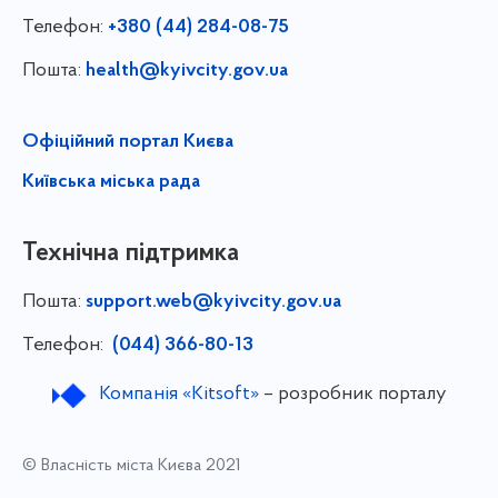
Телефон:
+380 (44) 284-08-75
Пошта:
health@kyivcity.gov.ua
Офіційний портал Києва
Київська міська рада
Технічна підтримка
Пошта:
support.web@kyivcity.gov.ua
Телефон:
(044) 366-80-13
Компанія «Kitsoft»
– розробник порталу
© Власність міста Києва 2021