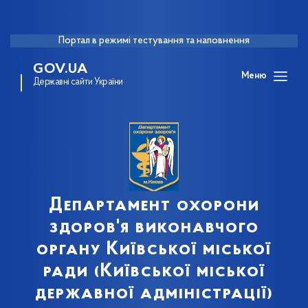
Портал в режимі тестування та наповнення
GOV.UA
Меню
Державні сайти України
Департамент охорони
здоров'я виконавчого
органу Київської міської
ради (Київської міської
державної адміністрації)