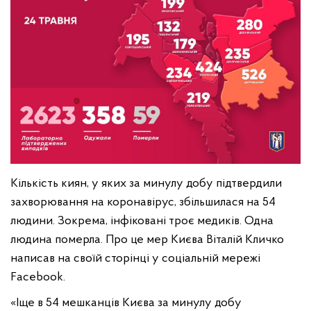
Кількість киян, у яких за минулу добу підтвердили
захворювання на коронавірус, збільшилася на 54
людини. Зокрема, інфіковані троє медиків. Одна
людина померла. Про це мер Києва Віталій Кличко
написав на своїй сторінці у соціальній мережі
Facebook.
«Іще в 54 мешканців Києва за минулу добу