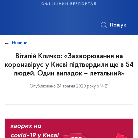
офіційний вебпортал
Пошук
Новини
Віталій Кличко: «Захворювання на
коронавірус у Києві підтвердили ще в 54
людей. Один випадок – летальний»
Опубліковано 24 травня 2020 року о 14:21