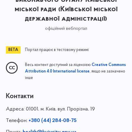
міської ради (Київської міської
державної адміністрації)
офіційний вебпортал
Портал працює в тестовому режимі
Весь контент доступний за ліцензією
Creative Commons
, якщо не зазначено
Attribution 4.0 International license
інше
Контакти
Адреса:
01001, м. Київ, вул. Прорізна, 19
Телефон:
+380 (44) 284-08-75