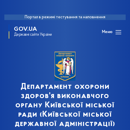
Портал в режимі тестування та наповнення
GOV.UA
Меню
Державні сайти України
Департамент охорони
здоров'я виконавчого
органу Київської міської
ради (Київської міської
державної адміністрації)