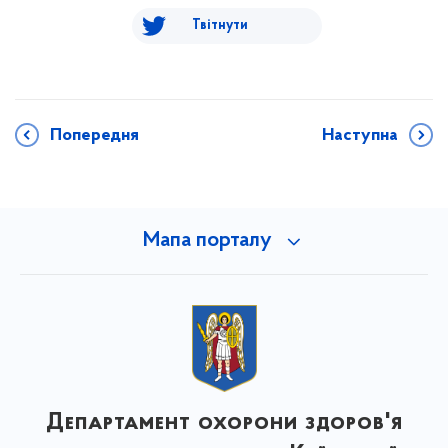
Твітнути
Попередня
Наступна
Мапа порталу
Департамент охорони здоров'я