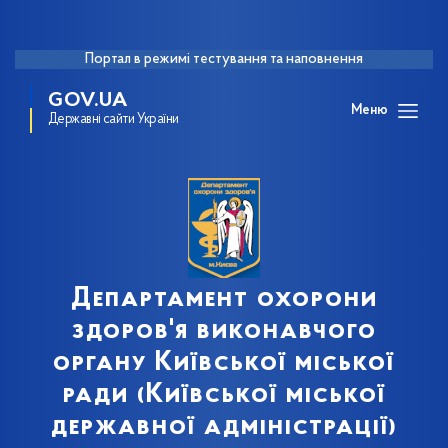
Портал в режимі тестування та наповнення
GOV.UA
Меню
Державні сайти України
Департамент охорони
здоров'я виконавчого
органу Київської міської
ради (Київської міської
державної адміністрації)